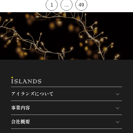
1
…
49
アイランズについて
事業内容
会社概要