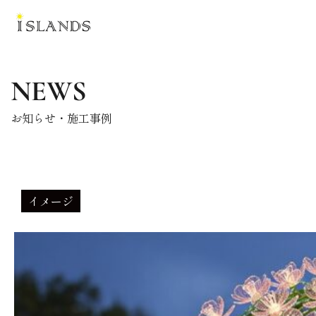
NEWS
お知らせ・施工事例
イメージ