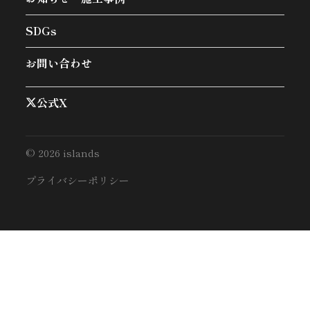
SDGs
お問い合わせ
公式X
© 2026 islands
プライバシーポリシー