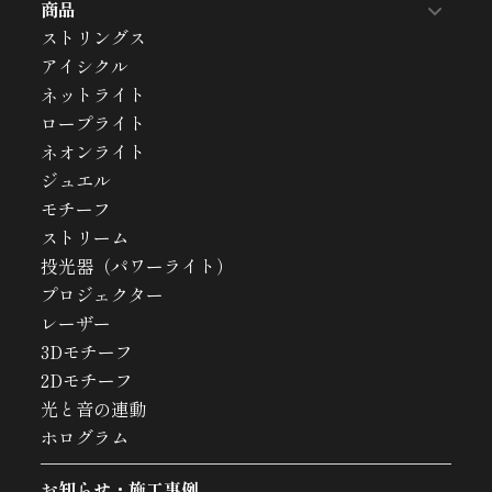
商品
ストリングス
アイシクル
ネットライト
ロープライト
ネオンライト
ジュエル
モチーフ
ストリーム
投光器（パワーライト）
プロジェクター
レーザー
3Dモチーフ
2Dモチーフ
光と音の連動
ホログラム
お知らせ・施工事例