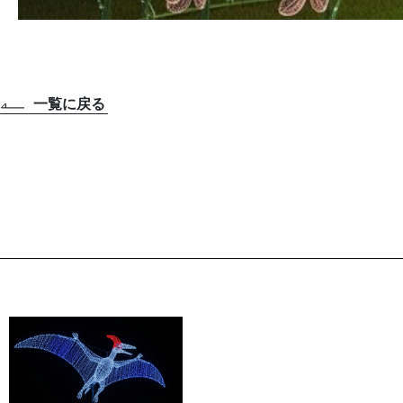
一覧に戻る