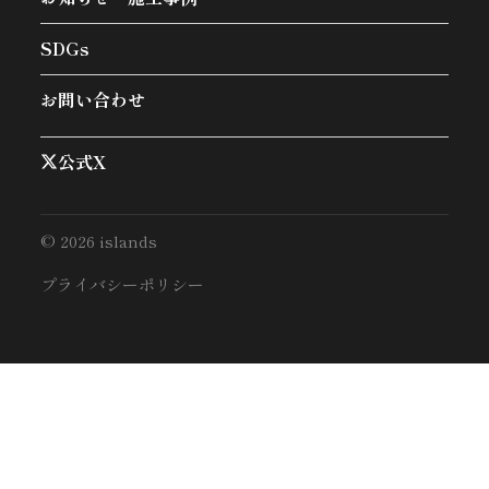
SDGs
お問い合わせ
公式X
© 2026 islands
プライバシーポリシー