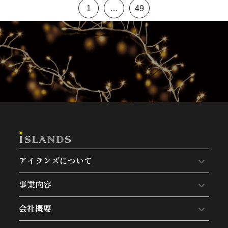
1
…
49
アイランズについて
事業内容
会社概要